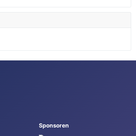
Sponsoren