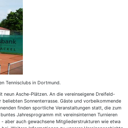
ten Tennisclubs in Dortmund.
 neun Asche-Plätzen. An die vereinseigene Dreifeld-
er beliebten Sonnenterrasse. Gäste und vorbeikommende
nenden finden sportliche Veranstaltungen statt, die zum
n buntes Jahresprogramm mit vereinsinternen Turnieren
s - aber auch gewachsene Mitgliederstrukturen wie etwa