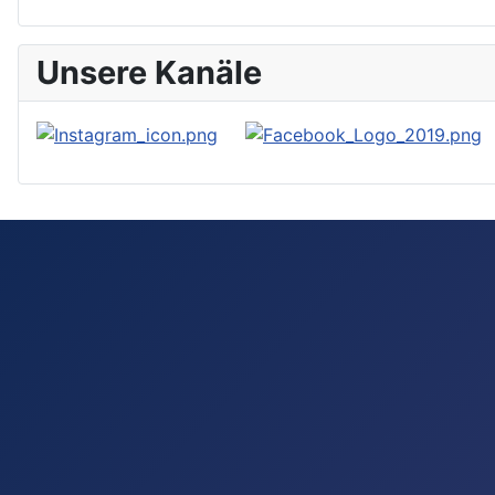
Unsere Kanäle