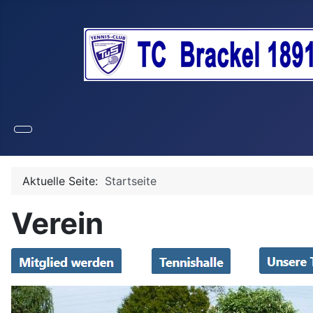
Aktuelle Seite:
Startseite
Verein