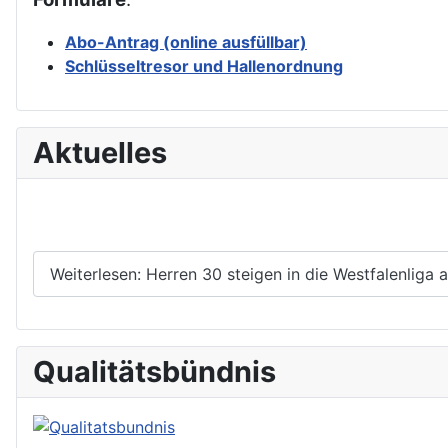
Abo-Antrag (online ausfüllbar)
Schlüsseltresor und Hallenordnung
Aktuelles
Weiterlesen: Herren 30 steigen in die Westfalenliga a
Qualitätsbündnis