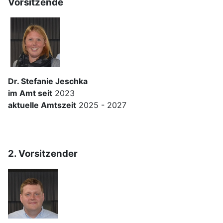
Vorsitzende
Dr. Stefanie Jeschka
im Amt seit
2023
aktuelle Amtszeit
2025 - 2027
2. Vorsitzender