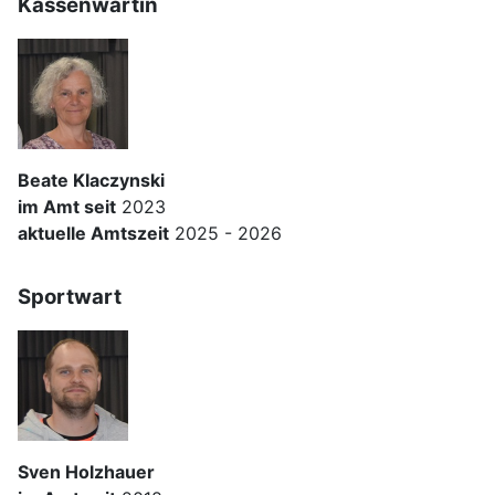
Kassenwartin
Beate Klaczynski
im Amt seit
2023
aktuelle Amtszeit
2025 - 2026
Sportwart
Sven Holzhauer