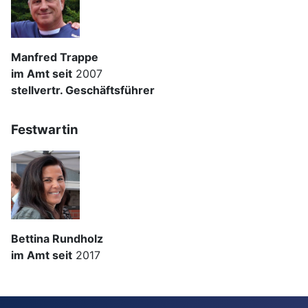
Manfred Trappe
im Amt seit
2007
stellvertr. Geschäftsführer
Festwartin
Bettina Rundholz
im Amt seit
2017