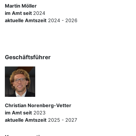
Martin Möller
im Amt seit
2024
aktuelle Amtszeit
2024 - 2026
Geschäftsführer
Christian Norenberg-Vetter
im Amt seit
2023
aktuelle Amtszeit
2025 - 2027