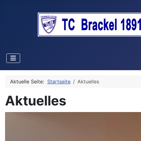
Aktuelle Seite:
Startseite
Aktuelles
Aktuelles