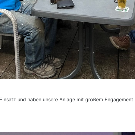
Einsatz und haben unsere Anlage mit großem Engagement f