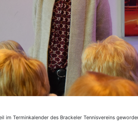
teil im Terminkalender des Brackeler Tennisvereins geworde