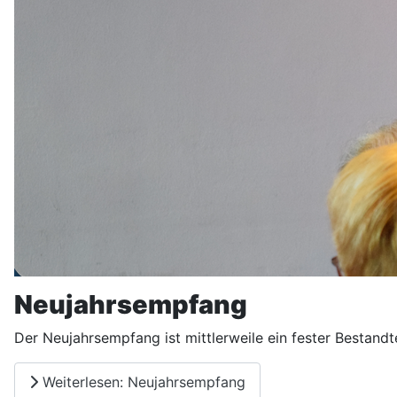
Neujahrsempfang
Der Neujahrsempfang ist mittlerweile ein fester Bestand
Weiterlesen: Neujahrsempfang