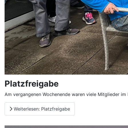
Platzfreigabe
Am vergangenen Wochenende waren viele Mitglieder im 
Weiterlesen: Platzfreigabe