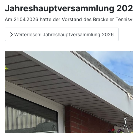
Jahreshauptversammlung 20
Am 21.04.2026 hatte der Vorstand des Brackeler Tennisv
Weiterlesen: Jahreshauptversammlung 2026