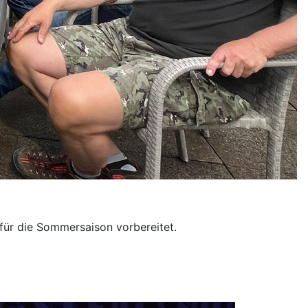
ür die Sommersaison vorbereitet.