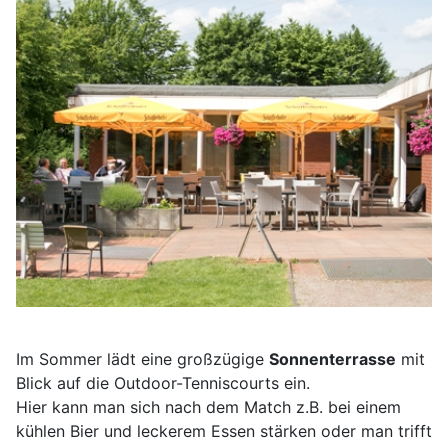
Im Sommer lädt eine großzügige
Sonnenterrasse
mit
Blick auf die Outdoor-Tenniscourts ein.
Hier kann man sich nach dem Match z.B. bei einem
kühlen Bier und leckerem Essen stärken oder man trifft