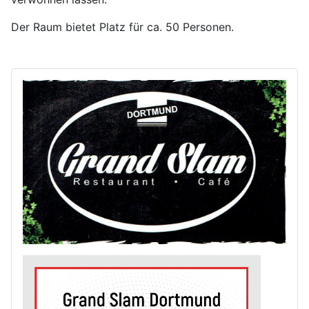
Der Raum bietet Platz für ca. 50 Personen.