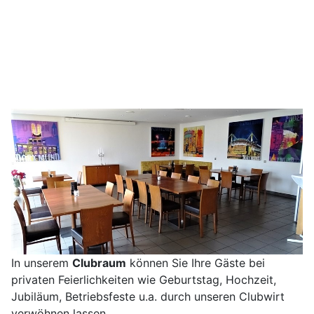
In unserem
Clubraum
können Sie Ihre Gäste bei
privaten Feierlichkeiten wie Geburtstag, Hochzeit,
Jubiläum, Betriebsfeste u.a. durch unseren Clubwirt
verwöhnen lassen.