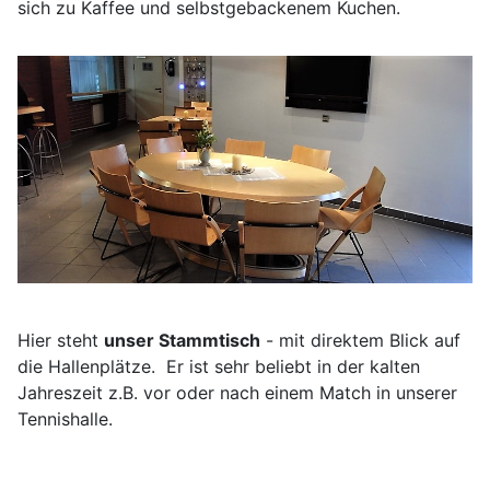
sich zu Kaffee und selbstgebackenem Kuchen.
Hier steht
unser Stammtisch
- mit direktem Blick auf
die Hallenplätze. Er ist sehr beliebt in der kalten
Jahreszeit z.B. vor oder nach einem Match in unserer
Tennishalle.