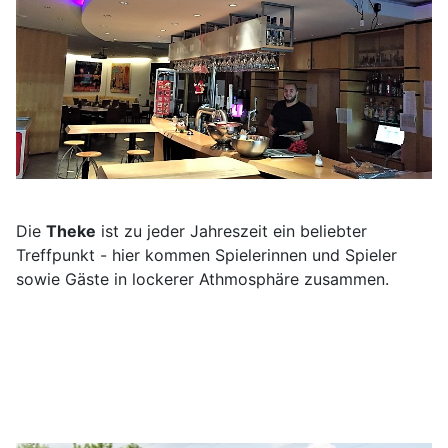
Die
Theke
ist zu jeder Jahreszeit ein beliebter
Treffpunkt - hier kommen Spielerinnen und Spieler
sowie Gäste in lockerer Athmosphäre zusammen.