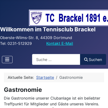
Willkommen im Tennisclub Brackel
Oberste-Wilms-Str. 8, 44309 Dortmund
Tel: 0231-512929
Kontakt E-Mail
Search
Suchen
Aktuelle Seite:
Startseite
Gastronomie
Gastronomie
Die Gastronomie unserer Clubanlage ist ein beliebter
Treffpunkt für Mitglieder und Gäste unseres Vereins.