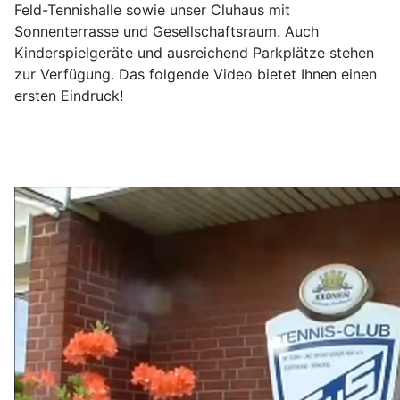
Feld-Tennishalle sowie unser Cluhaus mit
Sonnenterrasse und Gesellschaftsraum. Auch
Kinderspielgeräte und ausreichend Parkplätze stehen
zur Verfügung. Das folgende Video bietet Ihnen einen
ersten Eindruck!