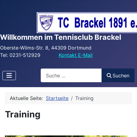
Willkommen im Tennisclub Brackel
Oberste-Wilms-Str. 8, 44309 Dortmund
Tel: 0231-512929
Kontakt E-Mail
Search
Suchen
Aktuelle Seite:
Startseite
Training
Training