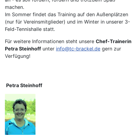
machen.
Im Sommer findet das Training auf den Außenplätzen
(nur für Vereinsmitglieder) und im Winter in unserer 3-
Feld-Tennishalle statt.
Für weitere Informationen steht unsere
Chef-Trainerin
Petra Steinhoff
unter
info@tc-brackel.de
gern zur
Verfügung!
Petra Steinhoff