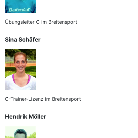
Übungsleiter C im Breitensport
Sina Schäfer
C-Trainer-Lizenz im Breitensport
Hendrik Möller