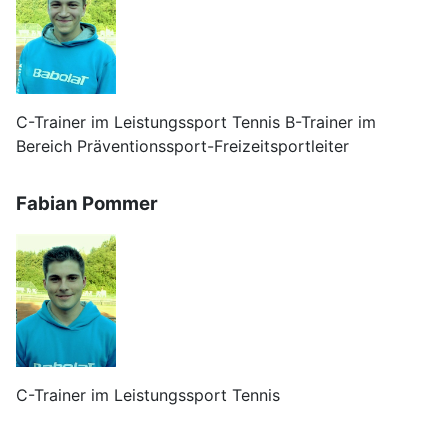
C-Trainer im Leistungssport Tennis B-Trainer im
Bereich Präventionssport-Freizeitsportleiter
Fabian Pommer
C-Trainer im Leistungssport Tennis