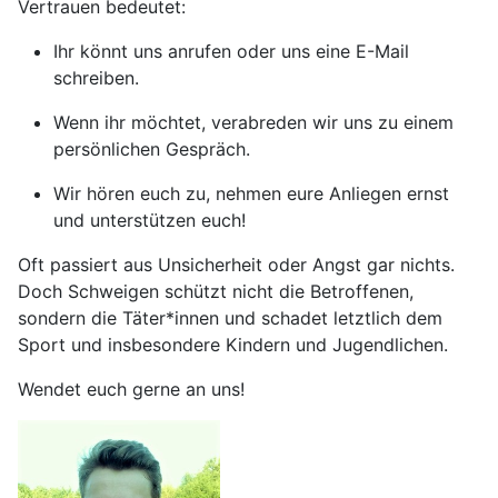
Vertrauen bedeutet:
Ihr könnt uns anrufen oder uns eine E-Mail
schreiben.
Wenn ihr möchtet, verabreden wir uns zu einem
persönlichen Gespräch.
Wir hören euch zu, nehmen eure Anliegen ernst
und unterstützen euch!
Oft passiert aus Unsicherheit oder Angst gar nichts.
Doch Schweigen schützt nicht die Betroffenen,
sondern die Täter*innen und schadet letztlich dem
Sport und insbesondere Kindern und Jugendlichen.
Wendet euch gerne an uns!