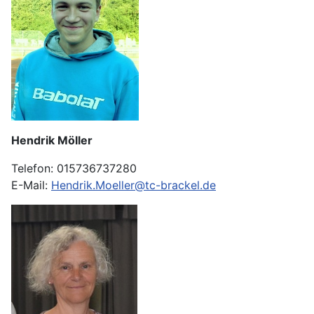
Hendrik Möller
Telefon: 015736737280
E-Mail:
Hendrik.Moeller@tc-brackel.de