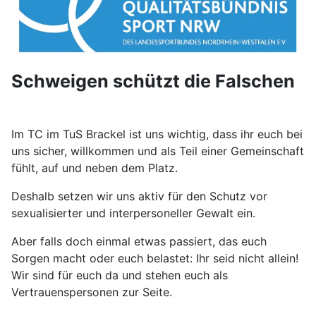
Schweigen schützt die Falschen
Im TC im TuS Brackel ist uns wichtig, dass ihr euch bei
uns sicher, willkommen und als Teil einer Gemeinschaft
fühlt, auf und neben dem Platz.
Deshalb setzen wir uns aktiv für den Schutz vor
sexualisierter und interpersoneller Gewalt ein.
Aber falls doch einmal etwas passiert, das euch
Sorgen macht oder euch belastet: Ihr seid nicht allein!
Wir sind für euch da und stehen euch als
Vertrauenspersonen zur Seite.